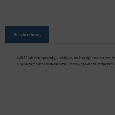
Beschreibung
KAISER-Adapterringe sind grundsätzlich aus Messing in matt-schwarzer 
Objektiven mit den verschiedensten Einschraubgewindedurchmessern.