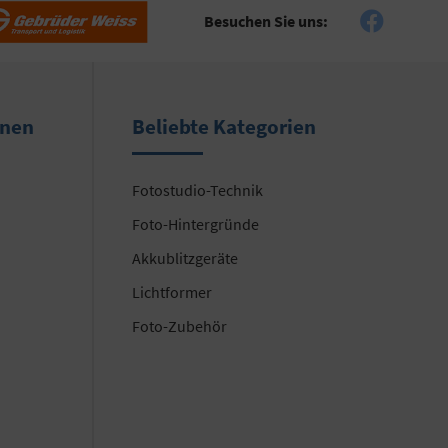
Besuchen Sie uns:
onen
Beliebte Kategorien
Fotostudio-Technik
Foto-Hintergründe
Akkublitzgeräte
Lichtformer
Foto-Zubehör