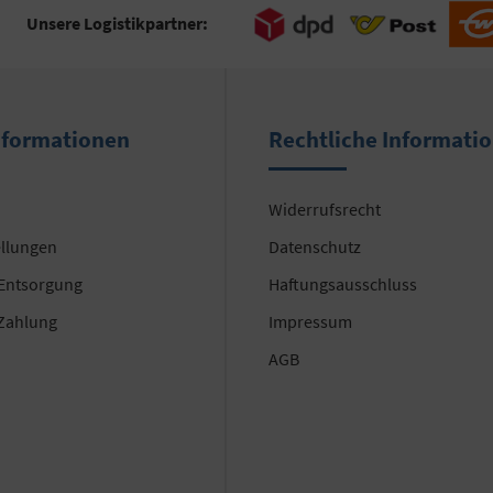
Unsere Logistikpartner:
nformationen
Rechtliche Informati
Widerrufsrecht
ellungen
Datenschutz
 Entsorgung
Haftungsausschluss
Zahlung
Impressum
AGB