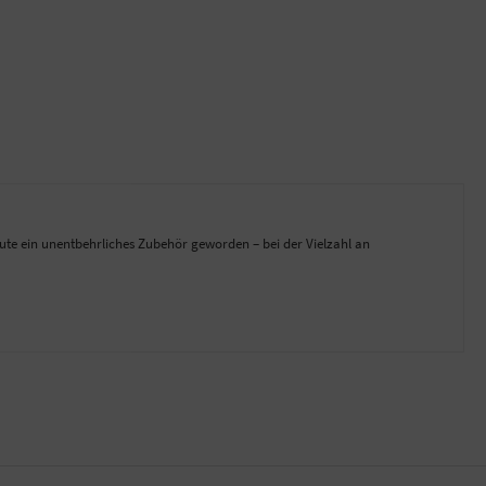
ute ein unentbehrliches Zubehör geworden – bei der Vielzahl an