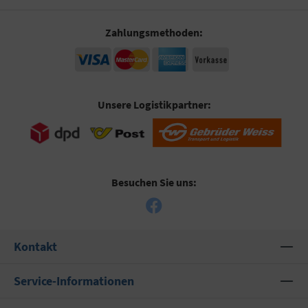
Zahlungsmethoden:
Unsere Logistikpartner:
Besuchen Sie uns:
Kontakt
Service-Informationen