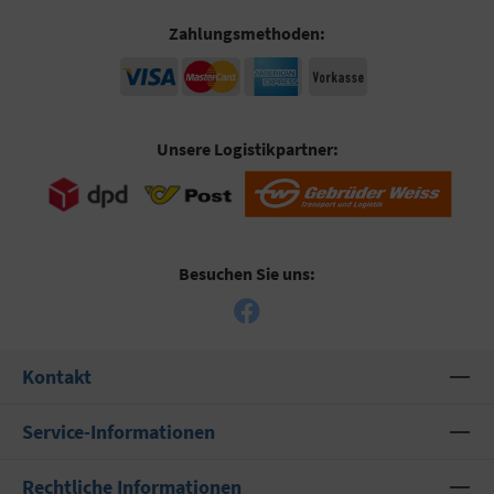
Zahlungsmethoden:
Unsere Logistikpartner:
Besuchen Sie uns:
Kontakt
Service-Informationen
Rechtliche Informationen