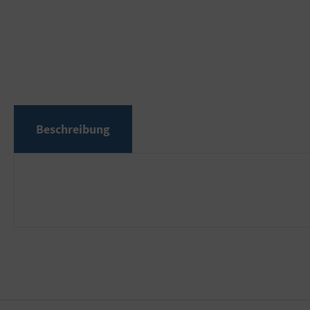
Beschreibung