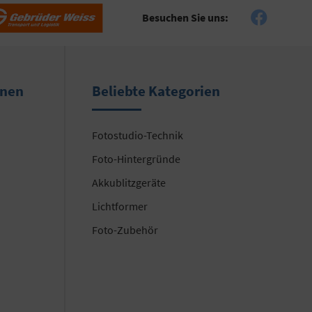
Besuchen Sie uns:
onen
Beliebte Kategorien
Fotostudio-Technik
Foto-Hintergründe
Akkublitzgeräte
Lichtformer
Foto-Zubehör