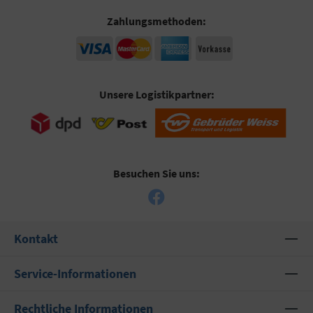
Zahlungsmethoden:
Unsere Logistikpartner:
Besuchen Sie uns:
Kontakt
Service-Informationen
Rechtliche Informationen