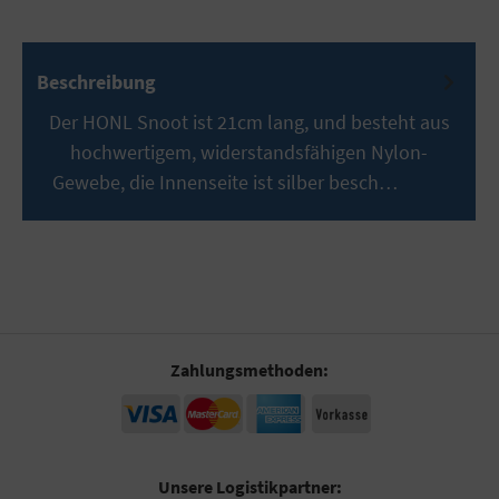
Beschreibung
Der HONL Snoot ist 21cm lang, und besteht aus
hochwertigem, widerstandsfähigen Nylon-
Gewebe, die Innenseite ist silber besch…
Mehr
Zahlungsmethoden:
Unsere Logistikpartner: