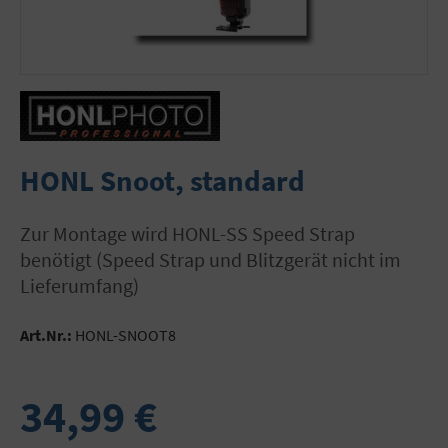
HONL Snoot, standard
zur Montage wird HONL-SS Speed Strap
benötigt (Speed Strap und Blitzgerät nicht im
Lieferumfang)
Art.Nr.:
HONL-SNOOT8
34,99 €