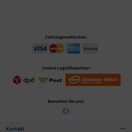
Zahlungsmethoden:
Unsere Logistikpartner:
Besuchen Sie uns:
Kontakt