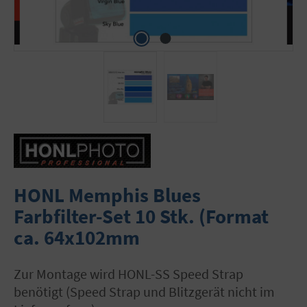
HONL Memphis Blues
Farbfilter-Set 10 Stk. (Format
ca. 64x102mm
zur Montage wird HONL-SS Speed Strap
benötigt (Speed Strap und Blitzgerät nicht im