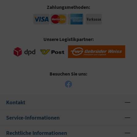
Zahlungsmethoden:
Unsere Logistikpartner:
Besuchen Sie uns:
Kontakt
Service-Informationen
Rechtliche Informationen