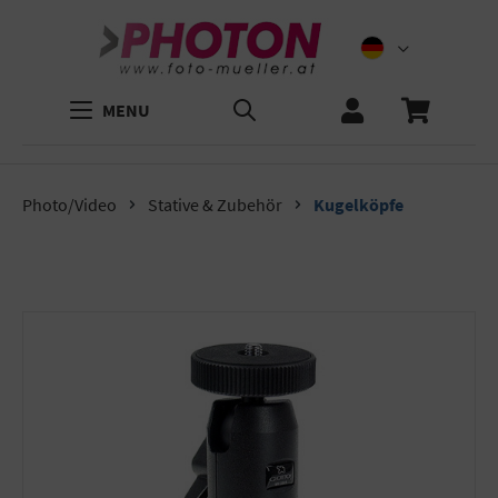
MENU
Photo/Video
Stative & Zubehör
Kugelköpfe
Bildergalerie überspringen