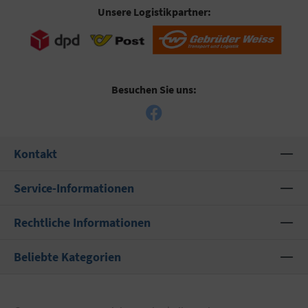
Unsere Logistikpartner:
Besuchen Sie uns:
Kontakt
Service-Informationen
Rechtliche Informationen
Beliebte Kategorien