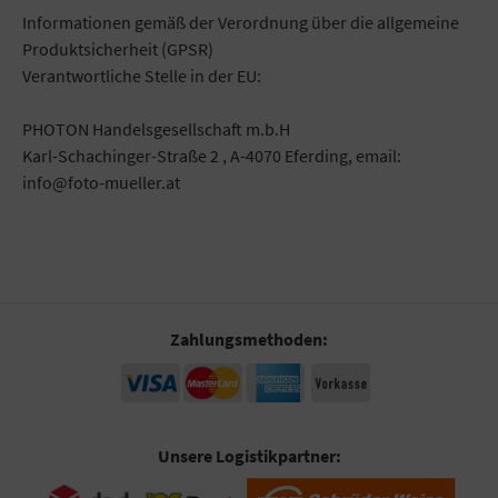
Informationen gemäß der Verordnung über die allgemeine
Produktsicherheit (GPSR)
Verantwortliche Stelle in der EU:
PHOTON Handelsgesellschaft m.b.H
Karl-Schachinger-Straße 2 , A-4070 Eferding, email:
info@foto-mueller.at
Zahlungsmethoden:
Unsere Logistikpartner: