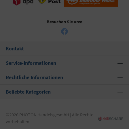
Besuchen Sie uns:
Kontakt
Service-Informationen
Rechtliche Informationen
Beliebte Kategorien
©2026 PHOTON HandelsgesmbH | Alle Rechte
vorbehalten