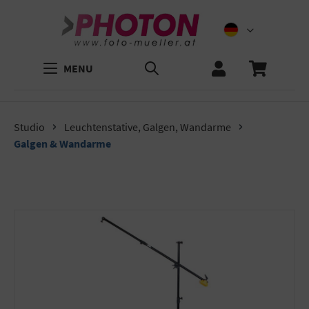
MENU
Studio
Leuchtenstative, Galgen, Wandarme
Galgen & Wandarme
Bildergalerie überspringen