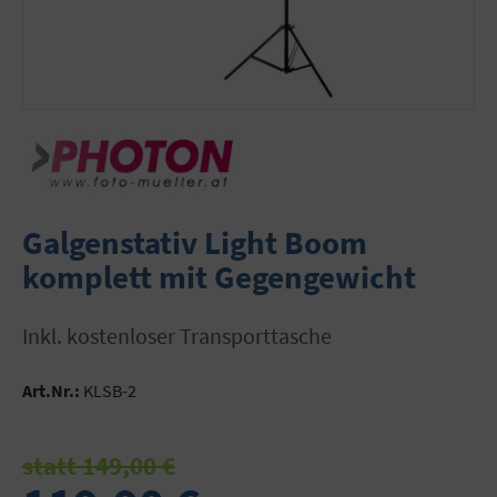
Galgenstativ Light Boom
komplett mit Gegengewicht
inkl. kostenloser Transporttasche
Art.Nr.:
KLSB-2
statt 149,00 €