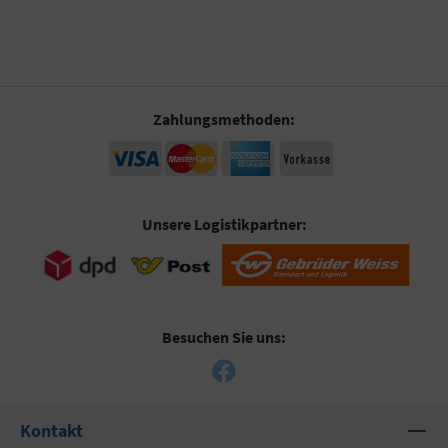
Zahlungsmethoden:
Unsere Logistikpartner:
Besuchen Sie uns:
Kontakt