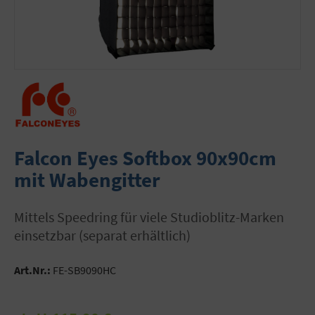
Falcon Eyes Softbox 90x90cm
mit Wabengitter
mittels Speedring für viele Studioblitz-Marken
einsetzbar (separat erhältlich)
Art.Nr.:
FE-SB9090HC