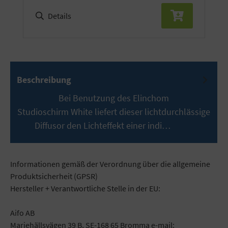
Details
Beschreibung
Bei Benutzung des Elinchom
Studioschirm White liefert dieser lichtdurchlässige
Diffusor den Lichteffekt einer indi…
Mehr
Informationen gemäß der Verordnung über die allgemeine
Produktsicherheit (GPSR)
Hersteller + Verantwortliche Stelle in der EU:
Aifo AB
Mariehällsvägen 39 B, SE-168 65 Bromma e-mail: