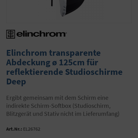
Elinchrom transparente
Abdeckung ø 125cm für
reflektierende Studioschirme
Deep
Ergibt gemeinsam mit dem Schirm eine
indirekte Schirm-Softbox (Studioschirm,
Blitzgerät und Stativ nicht im Lieferumfang)
Art.Nr.:
EL26762