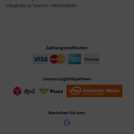
info@aifo.se Telefon: +4687200645
Zahlungsmethoden:
Unsere Logistikpartner:
Besuchen Sie uns: