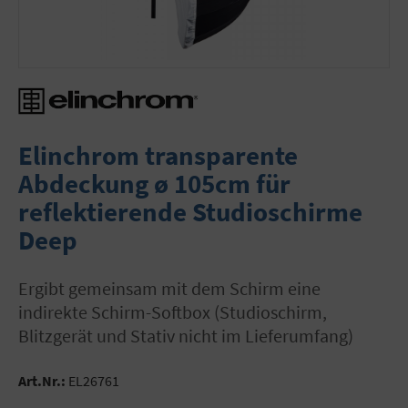
Elinchrom transparente
Abdeckung ø 105cm für
reflektierende Studioschirme
Deep
Ergibt gemeinsam mit dem Schirm eine
indirekte Schirm-Softbox (Studioschirm,
Blitzgerät und Stativ nicht im Lieferumfang)
Art.Nr.:
EL26761