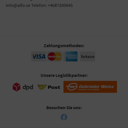
info@aifo.se Telefon: +4687200645
Zahlungsmethoden:
Unsere Logistikpartner:
Besuchen Sie uns: