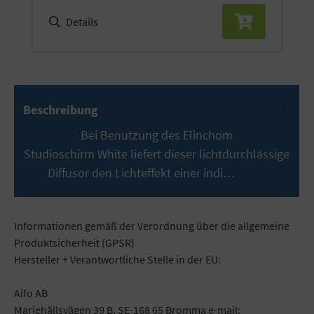
Details
Beschreibung
Bei Benutzung des Elinchom
Studioschirm White liefert dieser lichtdurchlässige
Diffusor den Lichteffekt einer indi…
Mehr
Informationen gemäß der Verordnung über die allgemeine
Produktsicherheit (GPSR)
Hersteller + Verantwortliche Stelle in der EU:
Aifo AB
Mariehällsvägen 39 B, SE-168 65 Bromma e-mail: