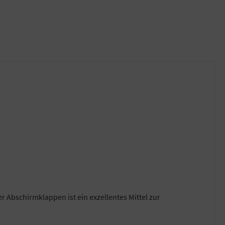
r Abschirmklappen ist ein exzellentes Mittel zur