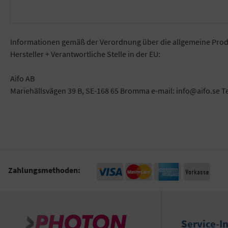
Informationen gemäß der Verordnung über die allgemeine Prod
Hersteller + Verantwortliche Stelle in der EU:
Aifo AB
Mariehällsvägen 39 B, SE-168 65 Bromma e-mail: info@aifo.se T
Zahlungsmethoden:
Service-I