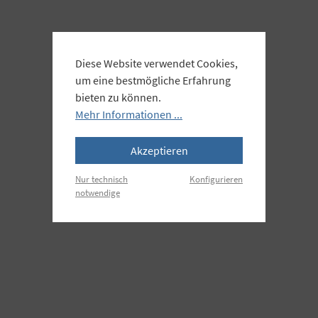
Diese Website verwendet Cookies,
um eine bestmögliche Erfahrung
bieten zu können.
Mehr Informationen ...
Akzeptieren
Nur technisch
Konfigurieren
notwendige