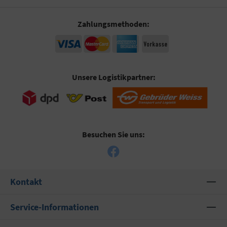
Zahlungsmethoden:
Unsere Logistikpartner:
Besuchen Sie uns:
Kontakt
Service-Informationen