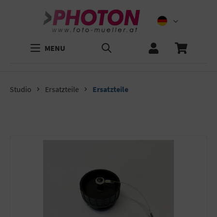
MENU
Studio
Ersatzteile
Ersatzteile
Bildergalerie überspringen