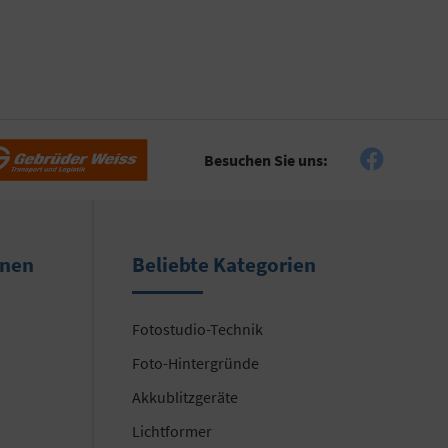
Besuchen Sie uns:
onen
Beliebte Kategorien
Fotostudio-Technik
Foto-Hintergründe
Akkublitzgeräte
Lichtformer