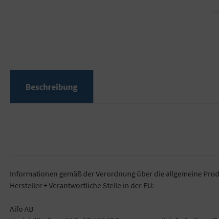
Beschreibung
Informationen gemäß der Verordnung über die allgemeine Prod
Hersteller + Verantwortliche Stelle in der EU:
Aifo AB