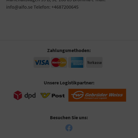
info@aifo.se Telefon: +4687200645
Zahlungsmethoden:
Unsere Logistikpartner:
Besuchen Sie uns: