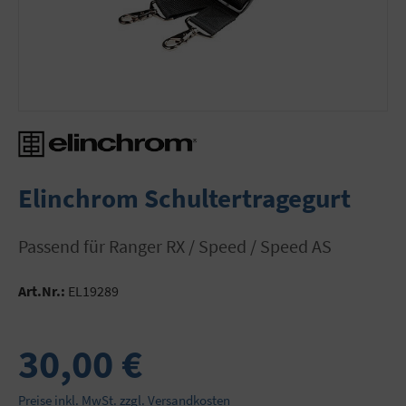
Elinchrom Schultertragegurt
passend für Ranger RX / Speed / Speed AS
Art.Nr.:
EL19289
30,00 €
Preise inkl. MwSt. zzgl. Versandkosten