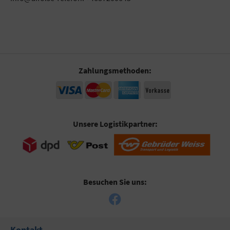
Zahlungsmethoden:
Unsere Logistikpartner:
Besuchen Sie uns:
Kontakt