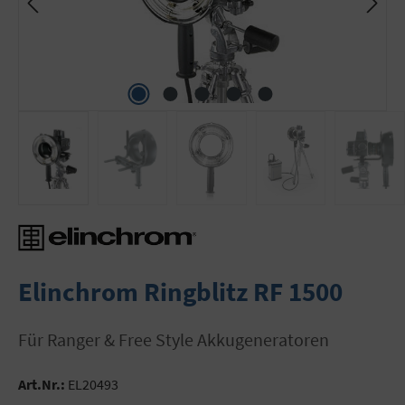
Elinchrom Ringblitz RF 1500
für Ranger & Free Style Akkugeneratoren
Art.Nr.:
EL20493