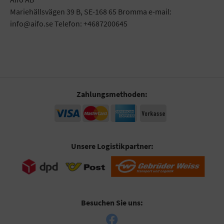
Mariehällsvägen 39 B, SE-168 65 Bromma e-mail:
info@aifo.se Telefon: +4687200645
Zahlungsmethoden:
Unsere Logistikpartner:
Besuchen Sie uns: