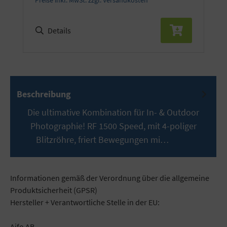
Details
Beschreibung
Die ultimative Kombination für In- & Outdoor
Photographie! RF 1500 Speed, mit 4-poliger
Blitzröhre, friert Bewegungen mi…
Mehr
Informationen gemäß der Verordnung über die allgemeine
Produktsicherheit (GPSR)
Hersteller + Verantwortliche Stelle in der EU:
Aifo AB