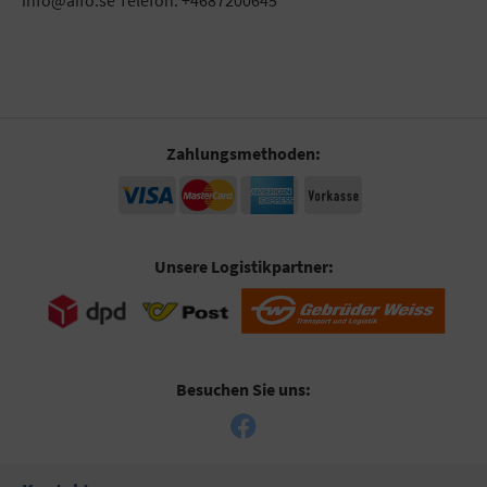
Zahlungsmethoden:
Unsere Logistikpartner:
Besuchen Sie uns: