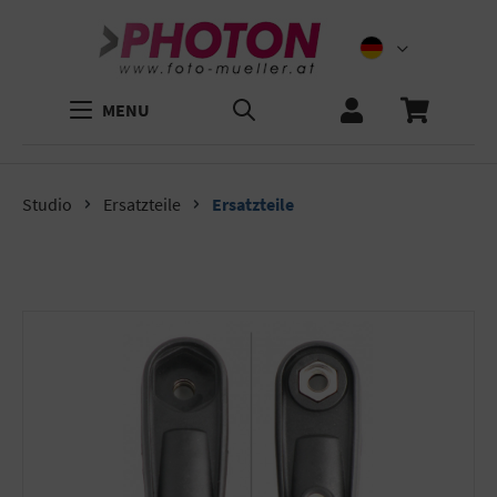
MENU
Studio
Ersatzteile
Ersatzteile
Bildergalerie überspringen