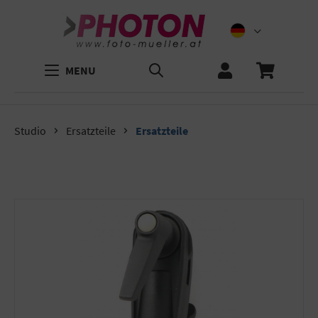
MENU
Studio
Ersatzteile
Ersatzteile
Bildergalerie überspringen