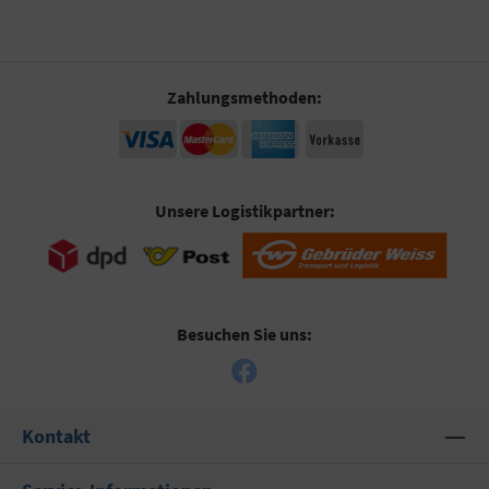
Zahlungsmethoden:
Unsere Logistikpartner:
Besuchen Sie uns:
Kontakt