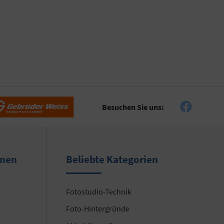
Besuchen Sie uns:
onen
Beliebte Kategorien
Fotostudio-Technik
Foto-Hintergründe