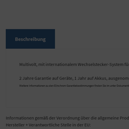
Beschreibung
Multivolt, mit internationalem Wechselstecker-System fü
2 Jahre Garantie auf Geräte, 1 Jahr auf Akkus, ausgen
Weitere Informationen zu den Elinchrom Garantiebestimmungen finden Sie im unter Dokument
Informationen gemäß der Verordnung über die allgemeine Prod
Hersteller + Verantwortliche Stelle in der EU: