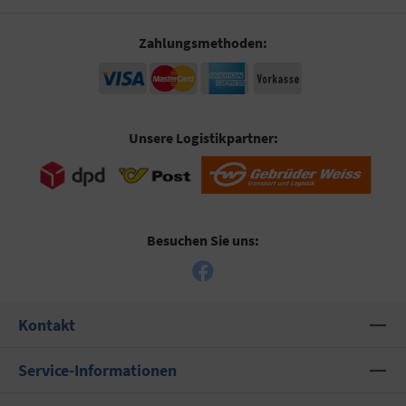
Zahlungsmethoden:
Unsere Logistikpartner:
Besuchen Sie uns:
Kontakt
Service-Informationen