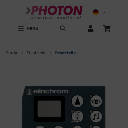
MENU
Studio
Ersatzteile
Ersatzteile
Bildergalerie überspringen