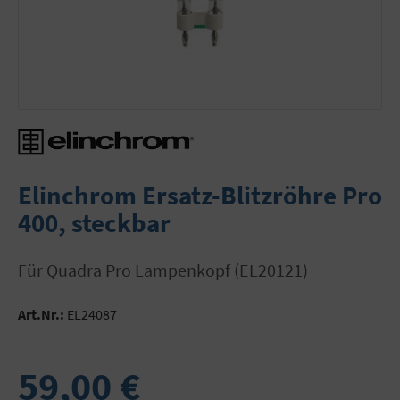
Elinchrom Ersatz-Blitzröhre Pro
400, steckbar
für Quadra Pro Lampenkopf (EL20121)
Art.Nr.:
EL24087
59,00 €