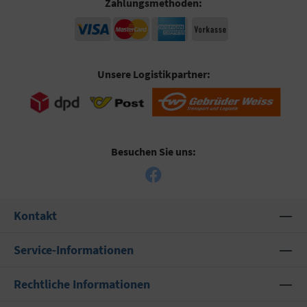
Zahlungsmethoden:
Unsere Logistikpartner:
Besuchen Sie uns:
Kontakt
Service-Informationen
Rechtliche Informationen