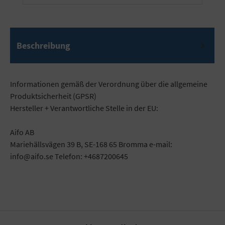
Beschreibung
Informationen gemäß der Verordnung über die allgemeine
Produktsicherheit (GPSR)
Hersteller + Verantwortliche Stelle in der EU:
Aifo AB
Mariehällsvägen 39 B, SE-168 65 Bromma e-mail:
info@aifo.se Telefon: +4687200645