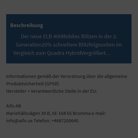
Beschreibung
Der neue ELB 400Mobiles Blitzen in der 3.
Generation20% schnellere Blitzfolgezeiten im
Vergleich zum Quadra HybridVergrößert…
Mehr
Informationen gemäß der Verordnung über die allgemeine
Produktsicherheit (GPSR)
Hersteller + Verantwortliche Stelle in der EU:
Aifo AB
Mariehällsvägen 39 B, SE-168 65 Bromma e-mail:
info@aifo.se Telefon: +4687200645