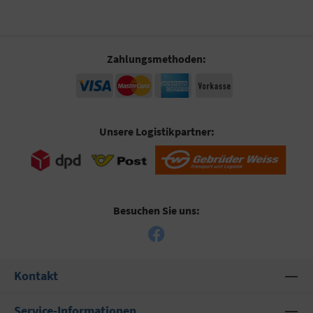
Zahlungsmethoden:
Unsere Logistikpartner:
Besuchen Sie uns:
Kontakt
Service-Informationen