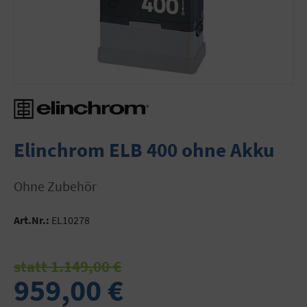
Elinchrom ELB 400 ohne Akku
ohne Zubehör
Art.Nr.:
EL10278
statt 1.149,00 €
959,00 €