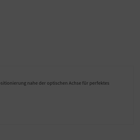
sitionierung nahe der optischen Achse für perfektes