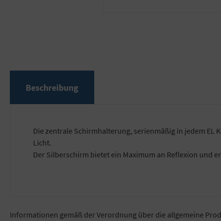
Beschreibung
Die zentrale Schirmhalterung, serienmäßig in jedem EL 
Licht.
Der Silberschirm bietet ein Maximum an Reflexion und er
Informationen gemäß der Verordnung über die allgemeine Prod