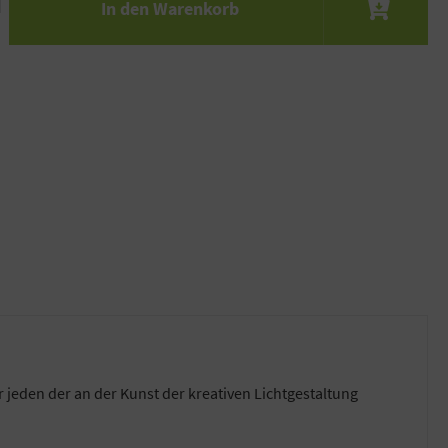
In den Warenkorb
r jeden der an der Kunst der kreativen Lichtgestaltung