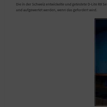
Die in der Schweiz entwickelte und getestete D-Lite RX Se
und aufgewertet werden, wenn das gefordert wird.