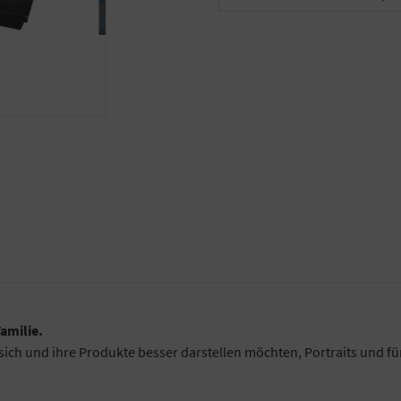
Familie.
sich und ihre Produkte besser darstellen möchten, Portraits und fü