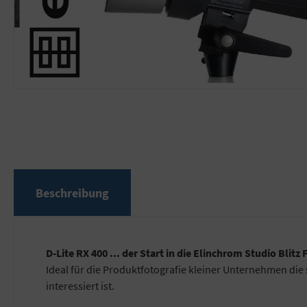
Beschreibung
D-Lite RX 400 ... der Start in die Elinchrom Studio Blitz 
Ideal für die Produktfotografie kleiner Unternehmen die 
interessiert ist.