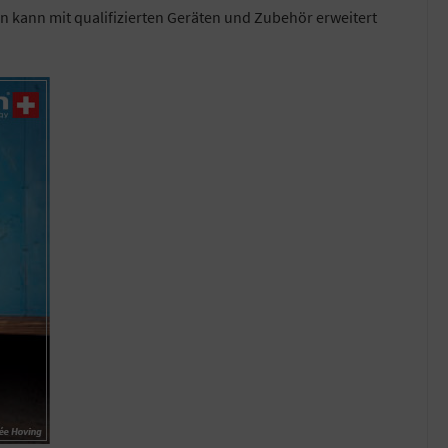
ern kann mit qualifizierten Geräten und Zubehör erweitert