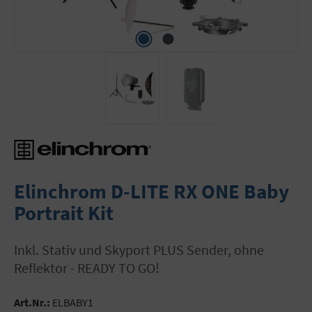
Elinchrom D-LITE RX ONE Baby
Portrait Kit
inkl. Stativ und Skyport PLUS Sender, ohne
Reflektor - READY TO GO!
Art.Nr.:
ELBABY1