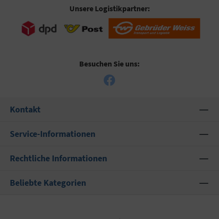
Unsere Logistikpartner:
Besuchen Sie uns:
Kontakt
Service-Informationen
Rechtliche Informationen
Beliebte Kategorien