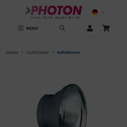
MENU
Studio
Lichtformer
Reflektoren
Bildergalerie überspringen