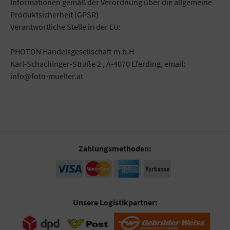
Informationen gemäß der Verordnung über die allgemeine
Produktsicherheit (GPSR)
Verantwortliche Stelle in der EU:
PHOTON Handelsgesellschaft m.b.H
Karl-Schachinger-Straße 2 , A-4070 Eferding, email:
info@foto-mueller.at
Zahlungsmethoden:
Unsere Logistikpartner: