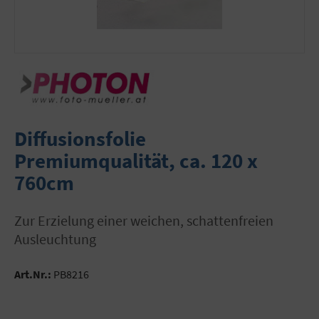
Diffusionsfolie
Premiumqualität, ca. 120 x
760cm
zur Erzielung einer weichen, schattenfreien
Ausleuchtung
Art.Nr.:
PB8216