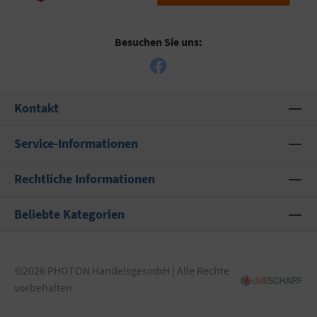
Besuchen Sie uns:
Kontakt
Service-Informationen
Rechtliche Informationen
Beliebte Kategorien
©2026 PHOTON HandelsgesmbH | Alle Rechte
vorbehalten