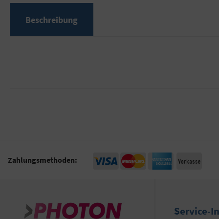
Beschreibung
Zahlungsmethoden:
Service-I