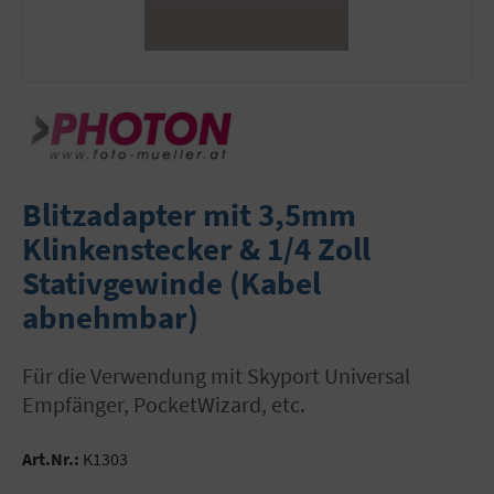
Blitzadapter mit 3,5mm
Klinkenstecker & 1/4 Zoll
Stativgewinde (Kabel
abnehmbar)
für die Verwendung mit Skyport Universal
Empfänger, PocketWizard, etc.
Art.Nr.:
K1303