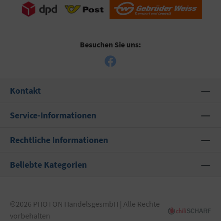
Besuchen Sie uns:
Kontakt
Service-Informationen
Rechtliche Informationen
Beliebte Kategorien
©2026 PHOTON HandelsgesmbH | Alle Rechte
vorbehalten