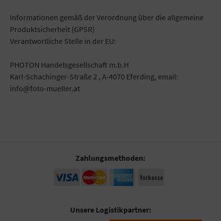
Informationen gemäß der Verordnung über die allgemeine
Produktsicherheit (GPSR)
Verantwortliche Stelle in der EU:
PHOTON Handelsgesellschaft m.b.H
Karl-Schachinger-Straße 2 , A-4070 Eferding, email:
info@foto-mueller.at
Zahlungsmethoden:
Unsere Logistikpartner: