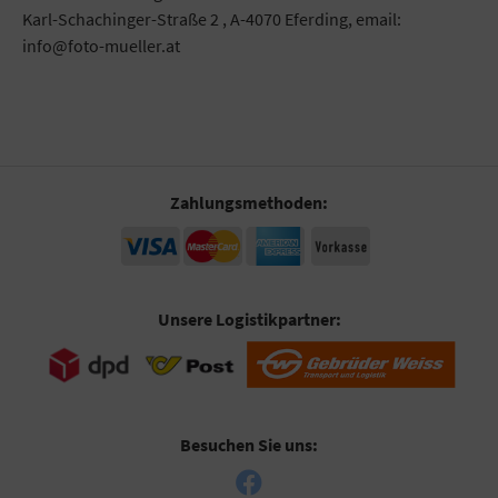
Karl-Schachinger-Straße 2 , A-4070 Eferding, email:
info@foto-mueller.at
Zahlungsmethoden:
Unsere Logistikpartner:
Besuchen Sie uns: