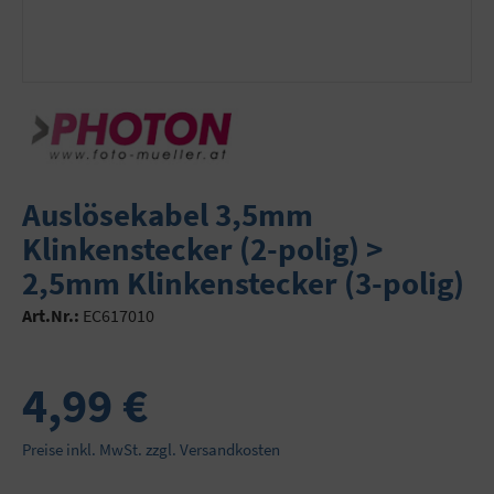
Auslösekabel 3,5mm
Klinkenstecker (2-polig) >
2,5mm Klinkenstecker (3-polig)
Art.Nr.:
EC617010
4,99 €
Preise inkl. MwSt. zzgl. Versandkosten