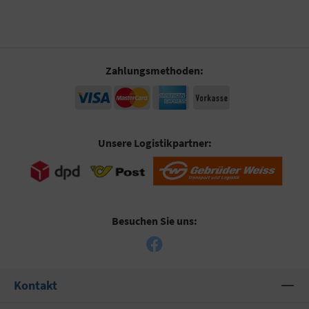
Zahlungsmethoden:
Unsere Logistikpartner:
Besuchen Sie uns:
Kontakt