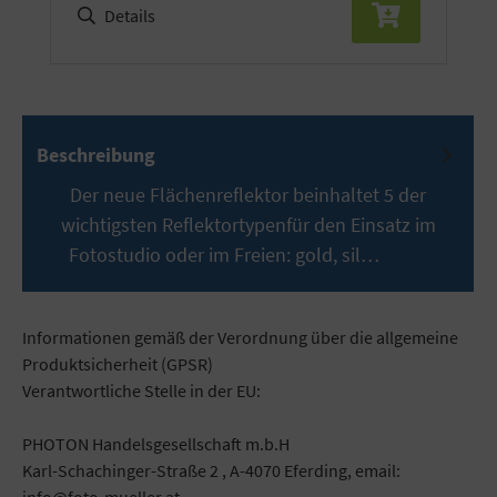
Details
Beschreibung
Der neue Flächenreflektor beinhaltet 5 der
wichtigsten Reflektortypenfür den Einsatz im
Fotostudio oder im Freien: gold, sil…
Mehr
Informationen gemäß der Verordnung über die allgemeine
Produktsicherheit (GPSR)
Verantwortliche Stelle in der EU:
PHOTON Handelsgesellschaft m.b.H
Karl-Schachinger-Straße 2 , A-4070 Eferding, email: