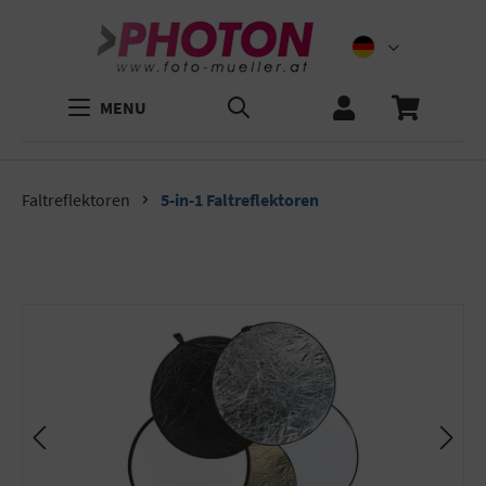
MENU
Faltreflektoren
5-in-1 Faltreflektoren
Bildergalerie überspringen