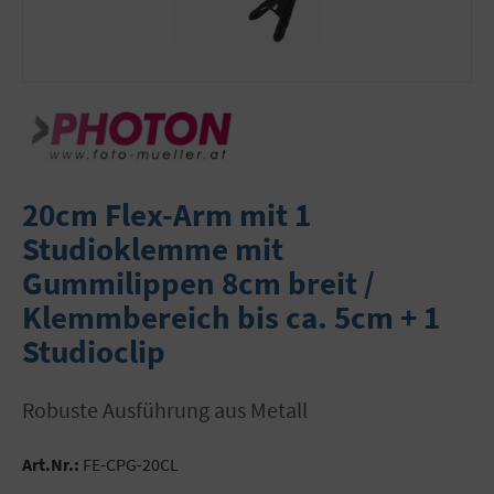
20cm Flex-Arm mit 1
Studioklemme mit
Gummilippen 8cm breit /
Klemmbereich bis ca. 5cm + 1
Studioclip
robuste Ausführung aus Metall
Art.Nr.:
FE-CPG-20CL