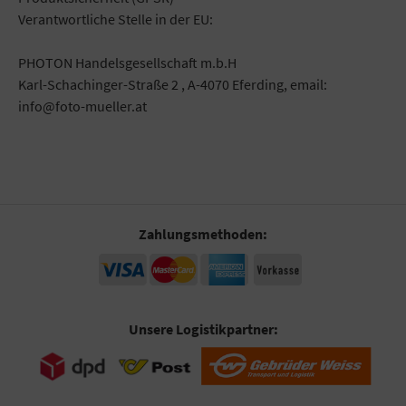
Verantwortliche Stelle in der EU:
PHOTON Handelsgesellschaft m.b.H
Karl-Schachinger-Straße 2 , A-4070 Eferding, email:
info@foto-mueller.at
Zahlungsmethoden:
Unsere Logistikpartner: